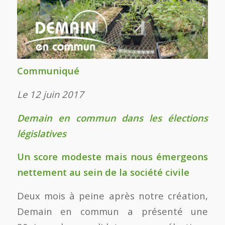
Communiqué
Le 12 juin 2017
Demain en commun dans les élections
législatives
Un score modeste mais nous émergeons
nettement au sein de la société civile
Deux mois à peine après notre création,
Demain en commun a présenté une