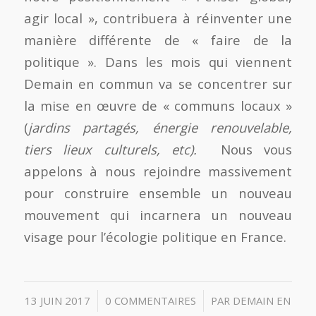
agir local », contribuera à réinventer une
manière différente de « faire de la
politique ». Dans les mois qui viennent
Demain en commun va se concentrer sur
la mise en œuvre de « communs locaux »
(
jardins
partagés, énergie renouvelable,
tiers lieux culturels, etc).
Nous vous
appelons à nous rejoindre massivement
pour construire ensemble un nouveau
mouvement qui incarnera un nouveau
visage pour l’écologie politique en France.
/
/
13 JUIN 2017
0 COMMENTAIRES
PAR
DEMAIN EN