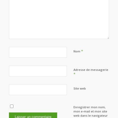
*
Nom
Adresse de messagerie
*
Site web
Enregistrer mon nom,
mon e-mail et mon site
web dans le navigateur