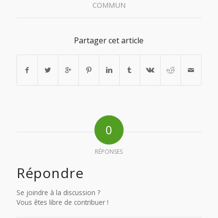
COMMUN
Partager cet article
0
RÉPONSES
Répondre
Se joindre à la discussion ?
Vous êtes libre de contribuer !